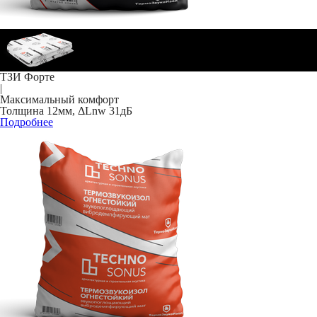
ТЗИ Форте
|
Максимальный комфорт
Толщина 12мм, ΔLnw 31дБ
Подробнее