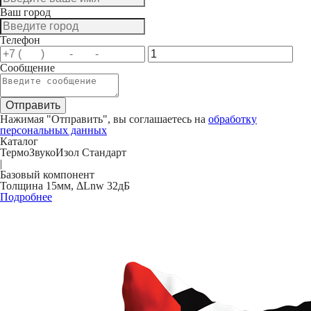
Ваш город
Телефон
Сообщение
Нажимая "Отправить", вы соглашаетесь на
обработку
персональных данных
Каталог
ТермоЗвукоИзол Стандарт
|
Базовый компонент
Толщина 15мм, ΔLnw 32дБ
Подробнее