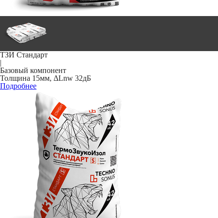
ТЗИ Стандарт
|
Базовый компонент
Толщина 15мм, ΔLnw 32дБ
Подробнее