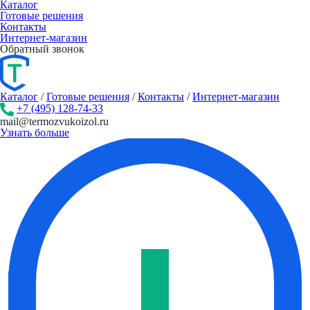
Каталог
Готовые решения
Контакты
Интернет-магазин
Обратный звонок
Каталог
/
Готовые решения
/
Контакты
/
Интернет-магазин
+7 (495) 128-74-33
mail@termozvukoizol.ru
Узнать больше