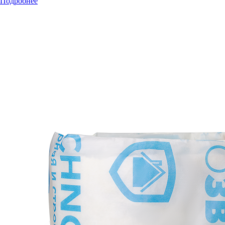
Подробнее