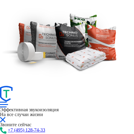
Эффективная звукоизоляция
На все случаи жизни
Звоните сейчас
+7 (495) 128-74-33