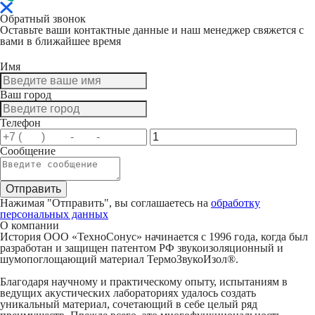
Обратный звонок
Оставьте ваши контактные данные и наш менеджер свяжется с
вами в ближайшее время
Имя
Ваш город
Телефон
Сообщение
Нажимая "Отправить", вы соглашаетесь на
обработку
персональных данных
О компании
История ООО «ТехноСонус» начинается с 1996 года, когда был
разработан и защищен патентом РФ звукоизоляционный и
шумопоглощающий материал ТермоЗвукоИзол®.
Благодаря научному и практическому опыту, испытаниям в
ведущих акустических лабораториях удалось создать
уникальный материал, сочетающий в себе целый ряд