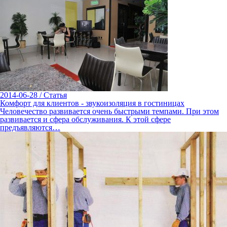
2014-06-28
/
Статья
Комфорт для клиентов - звукоизоляция в гостиницах
Человечество развивается очень быстрыми темпами. При этом
развивается и сфера обслуживания. К этой сфере
предъявляются…