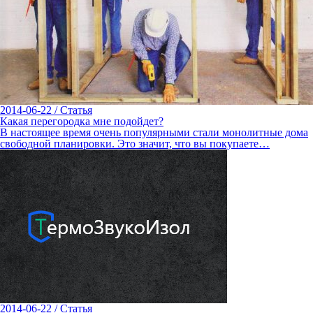
2014-06-22
/
Статья
Какая перегородка мне подойдет?
В настоящее время очень популярными стали монолитные дома
свободной планировки. Это значит, что вы покупаете…
2014-06-22
/
Статья