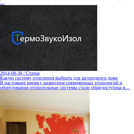
…
2014-08-30
/
Статья
Какую систему отопления выбрать для загородного дома
В настоящее время с развитием современных технологий и
оборудования отопительные системы стали общедоступны и…