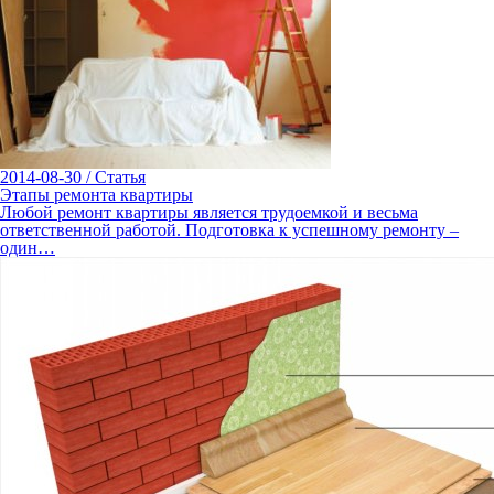
2014-08-30
/
Статья
Этапы ремонта квартиры
Любой ремонт квартиры является трудоемкой и весьма
ответственной работой. Подготовка к успешному ремонту –
один…