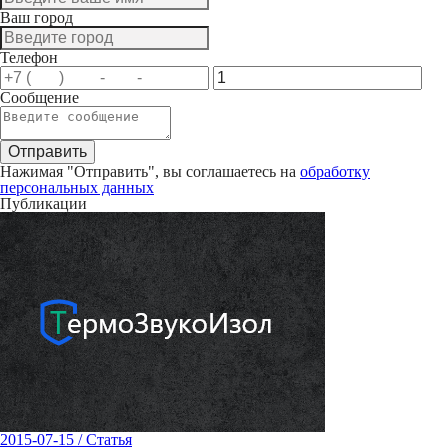
Ваш город
Телефон
Сообщение
Нажимая "Отправить", вы соглашаетесь на
обработку
персональных данных
Публикации
2015-07-15
/
Статья