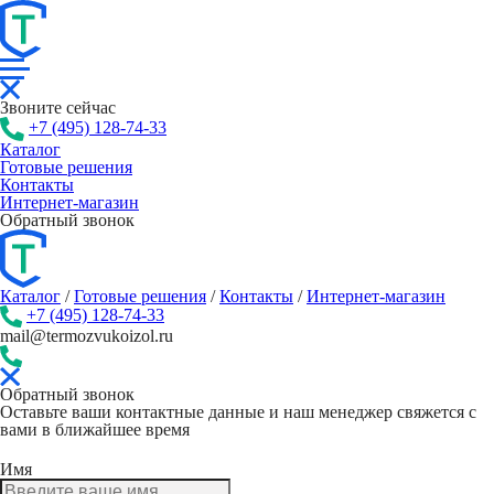
Звоните сейчас
+7 (495) 128-74-33
Каталог
Готовые решения
Контакты
Интернет-магазин
Обратный звонок
Каталог
/
Готовые решения
/
Контакты
/
Интернет-магазин
+7 (495) 128-74-33
mail@termozvukoizol.ru
Обратный звонок
Оставьте ваши контактные данные и наш менеджер свяжется с
вами в ближайшее время
Имя