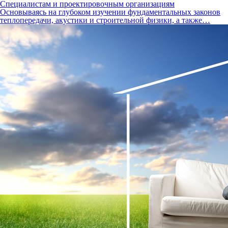
Специалистам и проектировочным организациям
Основываясь на глубоком изучении фундаментальных законов
теплопередачи, акустики и строительной физики, а также…