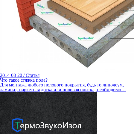
2014-08-20
/
Статья
Что такое стяжка пола?
Для монтажа любого полового покрытия, будь то линолеум,
ламинат, паркетная доска или половая плитка, необходимо…