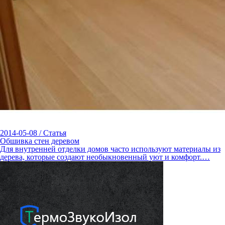
2014-05-08
/
Статья
Обшивка стен деревом
Для внутренней отделки домов часто используют материалы из
дерева, которые создают необыкновенный уют и комфорт.…